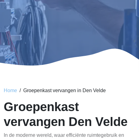
Home
Groepenkast vervangen in Den Velde
Groepenkast
vervangen Den Velde
In de moderne wereld, waar efficiënte ruimtegebruik en