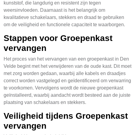
kunststof, die langdurig en resistent zijn tegen
weersinvloeden. Daarnaast is het belangrijk om
kwalitatieve schakelaars, stekkers en draad te gebruiken
om de veiligheid en functionele capaciteit te waarborgen.
Stappen voor Groepenkast
vervangen
Het proces van het vervangen van een groepenkast in Den
Velde begint met het verwijderen van de oude kast. Dit moet
met zorg worden gedaan, waarbij alle kabels en draadjes
correct worden vastgelegd en geïdentificeerd om verwarring
te voorkomen. Vervolgens wordt de nieuwe groepenkast
geïnstalleerd, waarbij aandacht wordt besteed aan de juiste
plaatsing van schakelaars en stekkers.
Veiligheid tijdens Groepenkast
vervangen