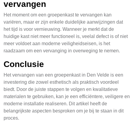
vervangen
Het moment om een groepenkast te vervangen kan
variëren, maar er zijn enkele duidelijke aanwijzingen dat
het tijd is voor vernieuwing. Wanneer je merkt dat de
huidige kast niet meer functioneel is, veelal defect is of niet
meer voldoet aan moderne veiligheidseisen, is het
raadzaam om een vervanging in overweging te nemen.
Conclusie
Het vervangen van een groepenkast in Den Velde is een
investering die zowel esthetisch als praktisch voordeel
biedt. Door de juiste stappen te volgen en kwalitatieve
materialen te gebruiken, kan je een efficiëntere, veiligere en
moderne installatie realiseren. Dit artikel heeft de
belangrijkste aspecten besproken om je bij te staan in dit
proces.