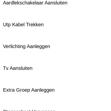
Aardlekschakelaar Aansluiten
Utp Kabel Trekken
Verlichting Aanleggen
Tv Aansluiten
Extra Groep Aanleggen