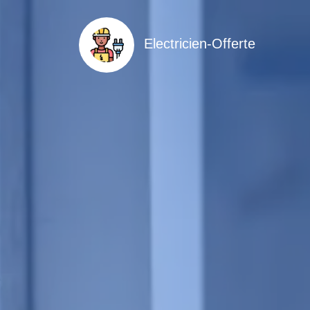
Electricien-Offerte